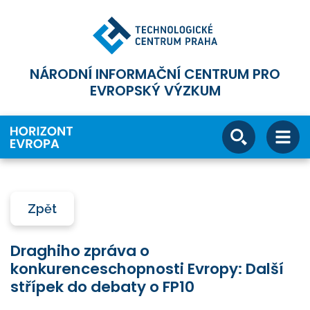
NÁRODNÍ INFORMAČNÍ CENTRUM PRO
EVROPSKÝ VÝZKUM
Zpět
Draghiho zpráva o
konkurenceschopnosti Evropy: Další
střípek do debaty o FP10