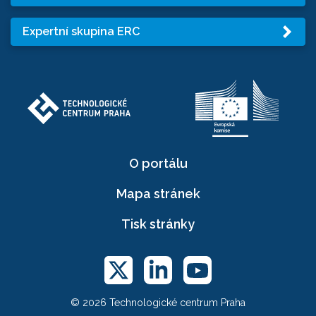
Expertní skupina ERC
O portálu
Mapa stránek
Tisk stránky
© 2026 Technologické centrum Praha