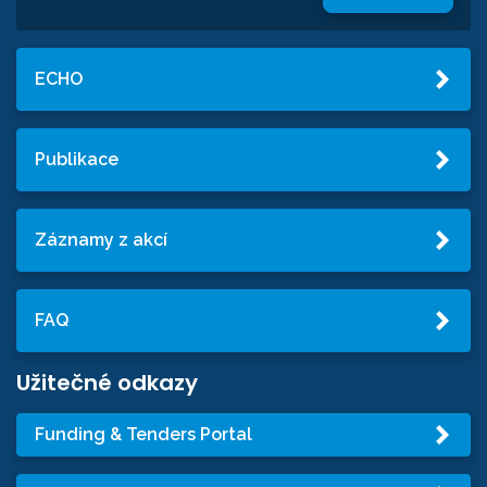
ECHO
Publikace
Záznamy z akcí
FAQ
Užitečné odkazy
Funding & Tenders Portal