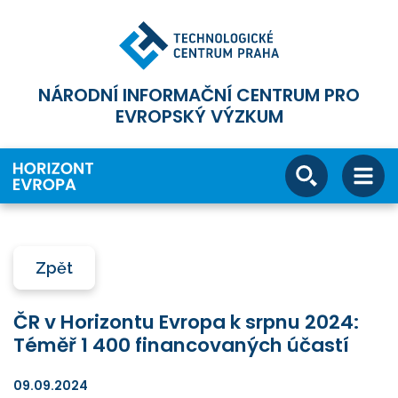
NÁRODNÍ INFORMAČNÍ CENTRUM PRO
EVROPSKÝ VÝZKUM
Zpět
ČR v Horizontu Evropa k srpnu 2024:
Téměř 1 400 financovaných účastí
09.09.2024