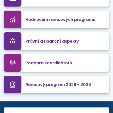
Hodnocení rámcových programů
Právní a finanční aspekty
Podpora koordinátorů
Rámcový program 2028 - 2034