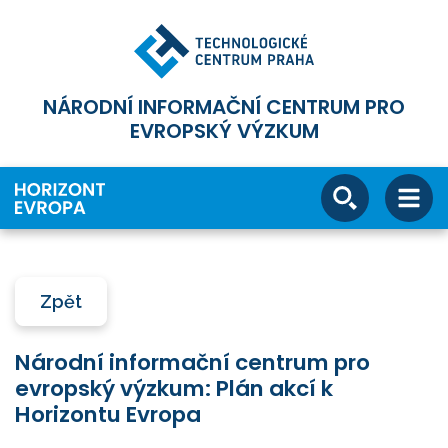
NÁRODNÍ INFORMAČNÍ CENTRUM PRO
EVROPSKÝ VÝZKUM
Zpět
Národní informační centrum pro
evropský výzkum: Plán akcí k
Horizontu Evropa