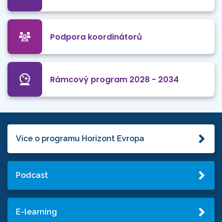
Podpora koordinátorů
Rámcový program 2028 - 2034
Více o programu Horizont Evropa
Podcast
E-learning