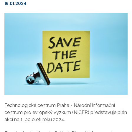
16.01.2024
Technologické centrum Praha - Národní informační
centrum pro evropský výzkum (NICER) představuje plán
akcí na 1. pololetí roku 2024.