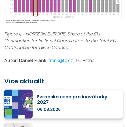
Figure 5 - HORIZON EUROPE: Share of the EU
Contribution for National Coordinators to the Total EU
Cobtribution for Given Country
Autor: Daniel Frank
,
frank@tc.cz,
TC Praha
Více aktualit
Evropská cena pro inovátorky
2027
06.08.2026