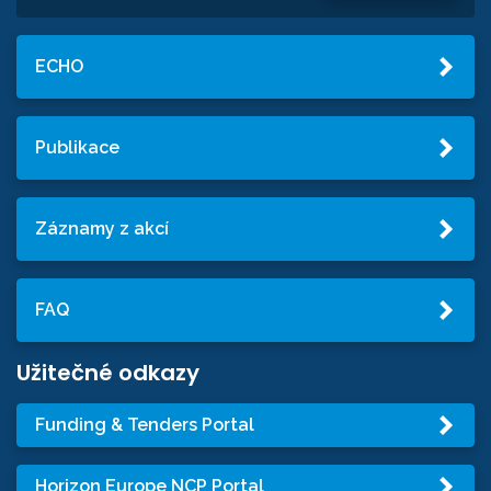
ECHO
Publikace
Záznamy z akcí
FAQ
Užitečné odkazy
Funding & Tenders Portal
Horizon Europe NCP Portal