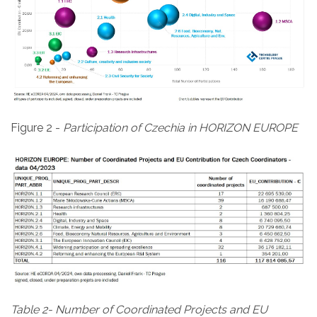
Figure 2 -
Participation of Czechia in HORIZON EUROPE
Table 2- Number of Coordinated Projects and EU