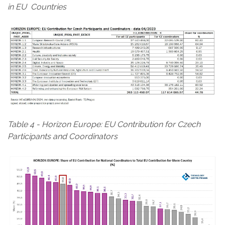
in EU Countries
Table 4 - Horizon Europe: EU Contribution for Czech
Participants and Coordinators