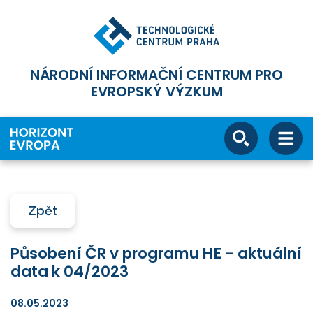
NÁRODNÍ INFORMAČNÍ CENTRUM PRO
EVROPSKÝ VÝZKUM
Zpět
Působení ČR v programu HE - aktuální
data k 04/2023
08.05.2023