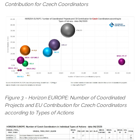
Contribution for Czech Coordinators
Figure 3 - Horizon EUROPE: Number of Coordinated
Projects and EU Contribution for Czech Coordinators
according to Types of Actions