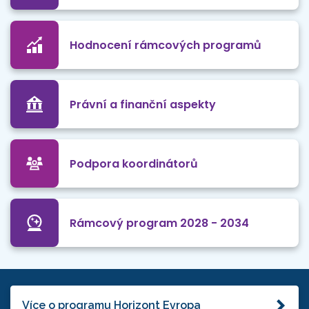
Hodnocení rámcových programů
Právní a finanční aspekty
Podpora koordinátorů
Rámcový program 2028 - 2034
Více o programu Horizont Evropa