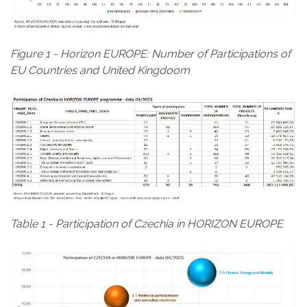
Figure 1 - Horizon EUROPE: Number of Participations of
EU Countries and United Kingdoom
Table 1 - Participation of Czechia in HORIZON EUROPE