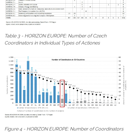
Table 3 - HORIZON EUROPE: Number of Czech
Coordinators in Individual Types of Actiones
Figure 4 - HORIZON EUROPE: Number of Coordinators