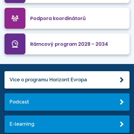
Podpora koordinátorů
Rámcový program 2028 - 2034
Více o programu Horizont Evropa
Podcast
E-learning