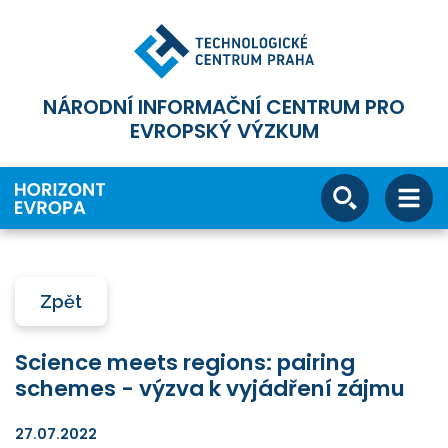
NÁRODNÍ INFORMAČNÍ CENTRUM PRO
EVROPSKÝ VÝZKUM
Zpět
Science meets regions: pairing
schemes - výzva k vyjádření zájmu
27.07.2022