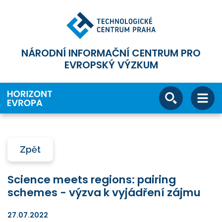
NÁRODNÍ INFORMAČNÍ CENTRUM PRO
EVROPSKÝ VÝZKUM
Zpět
Science meets regions: pairing
schemes - výzva k vyjádření zájmu
27.07.2022