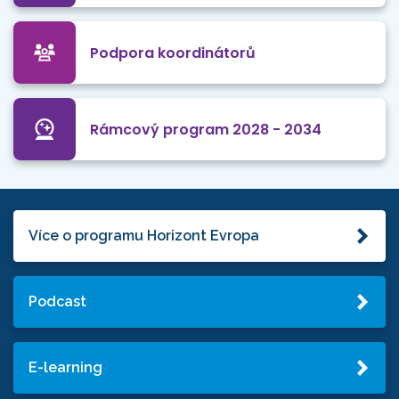
Podpora koordinátorů
Rámcový program 2028 - 2034
Více o programu Horizont Evropa
Podcast
E-learning