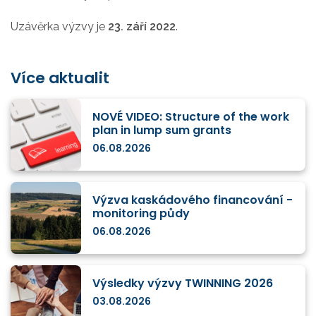
Uzávěrka výzvy je
23. září 2022
.
Více aktualit
NOVÉ VIDEO: Structure of the work
plan in lump sum grants
06.08.2026
Výzva kaskádového financování -
monitoring půdy
06.08.2026
Výsledky výzvy TWINNING 2026
03.08.2026