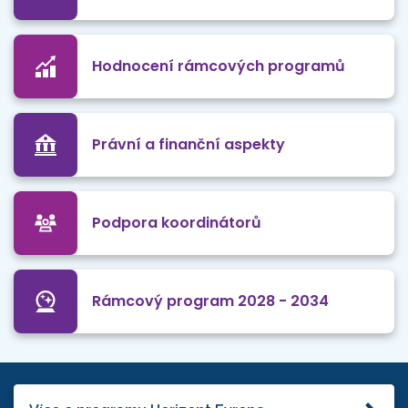
Hodnocení rámcových programů
Právní a finanční aspekty
Podpora koordinátorů
Rámcový program 2028 - 2034