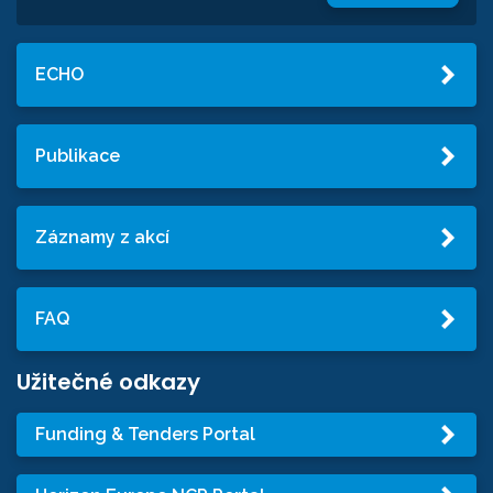
ECHO
Publikace
Záznamy z akcí
FAQ
Užitečné odkazy
Funding & Tenders Portal