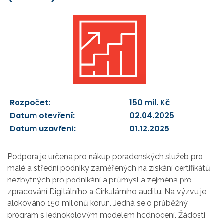
Rozpočet:
150 mil. Kč
Datum otevření:
02.04.2025
Datum uzavření:
01.12.2025
Podpora je určena pro nákup poradenských služeb pro
malé a střední podniky zaměřených na získání certifikátů
nezbytných pro podnikání a průmysl a zejména pro
zpracování Digitálního a Cirkulárního auditu. Na výzvu je
alokováno 150 milionů korun. Jedná se o průběžný
program s jednokolovým modelem hodnocení. Žádosti