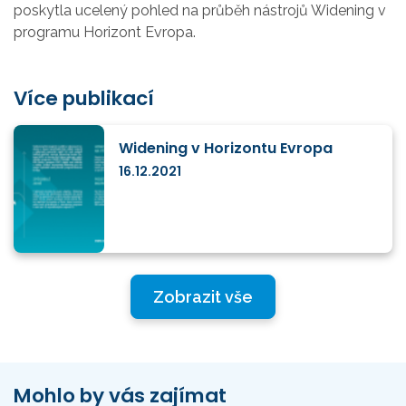
poskytla ucelený pohled na průběh nástrojů Widening v
programu Horizont Evropa.
Více publikací
Widening v Horizontu Evropa
16.12.2021
Zobrazit vše
Mohlo by vás zajímat