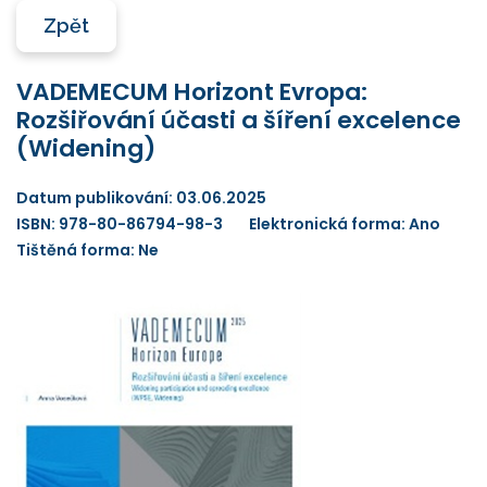
Zpět
VADEMECUM Horizont Evropa:
Rozšiřování účasti a šíření excelence
(Widening)
Datum publikování: 03.06.2025
ISBN: 978-80-86794-98-3
Elektronická forma: Ano
Tištěná forma: Ne