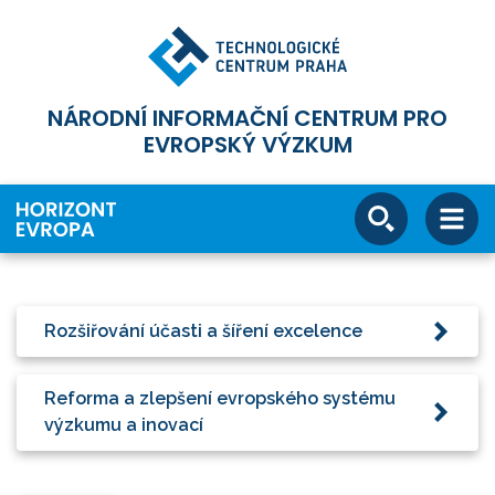
NÁRODNÍ INFORMAČNÍ CENTRUM PRO
EVROPSKÝ VÝZKUM
Rozšiřování účasti a šíření excelence
Reforma a zlepšení evropského systému
výzkumu a inovací