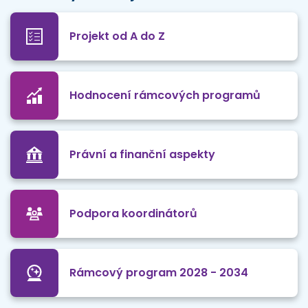
Projekt od A do Z
Hodnocení rámcových programů
Právní a finanční aspekty
Podpora koordinátorů
Rámcový program 2028 - 2034