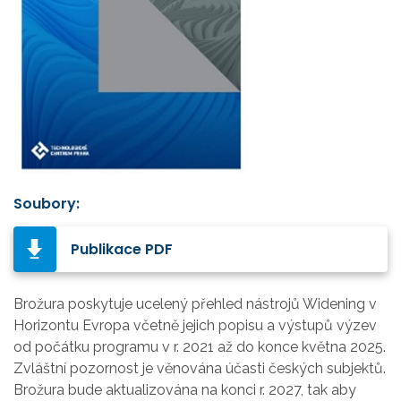
Soubory:
Publikace PDF
Brožura poskytuje ucelený přehled nástrojů Widening v
Horizontu Evropa včetně jejich popisu a výstupů výzev
od počátku programu v r. 2021 až do konce května 2025.
Zvláštní pozornost je věnována účasti českých subjektů.
Brožura bude aktualizována na konci r. 2027, tak aby