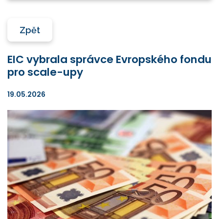
Zpět
EIC vybrala správce Evropského fondu
pro scale-upy
19.05.2026