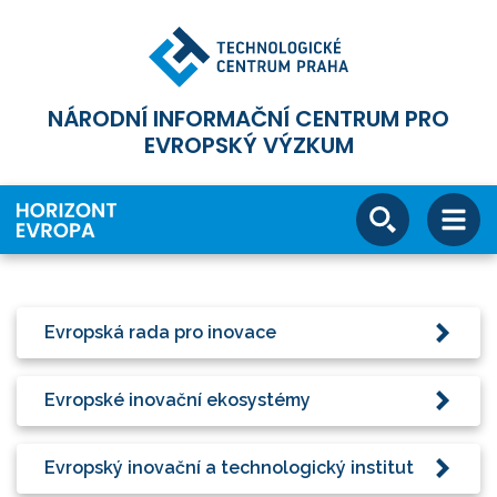
NÁRODNÍ INFORMAČNÍ CENTRUM PRO
EVROPSKÝ VÝZKUM
Evropská rada pro inovace
Evropské inovační ekosystémy
Evropský inovační a technologický institut