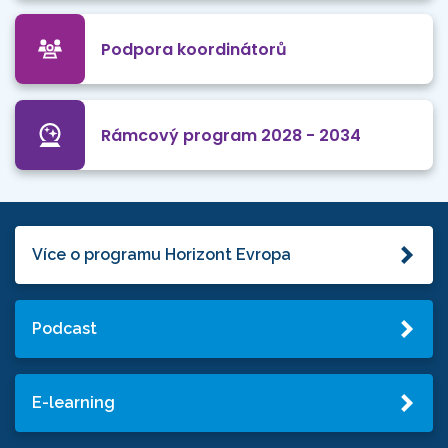
Podpora koordinátorů
Rámcový program 2028 - 2034
Více o programu Horizont Evropa
Podcast
E-learning