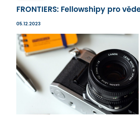
FRONTIERS: Fellowshipy pro věd
05.12.2023