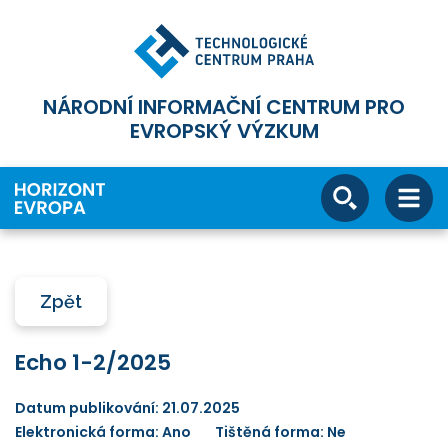
NÁRODNÍ INFORMAČNÍ CENTRUM PRO
EVROPSKÝ VÝZKUM
Zpět
Echo 1-2/2025
Datum publikování: 21.07.2025
Elektronická forma: Ano
Tištěná forma: Ne