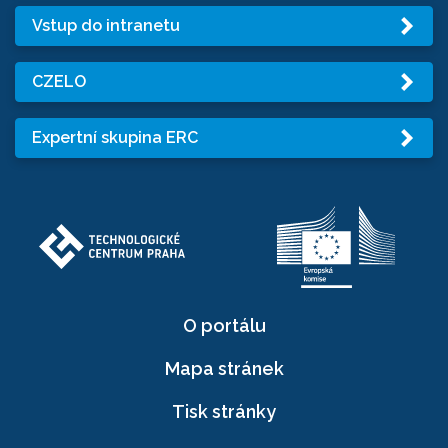
Vstup do intranetu
CZELO
Expertní skupina ERC
O portálu
Mapa stránek
Tisk stránky