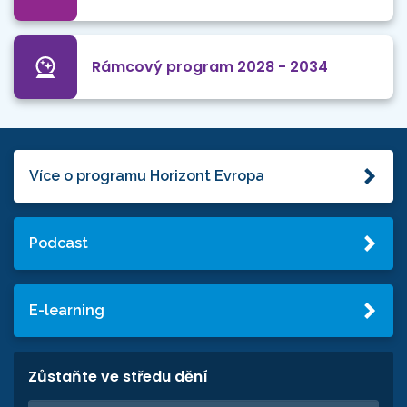
Rámcový program 2028 - 2034
Více o programu Horizont Evropa
Podcast
E-learning
Zůstaňte ve středu dění