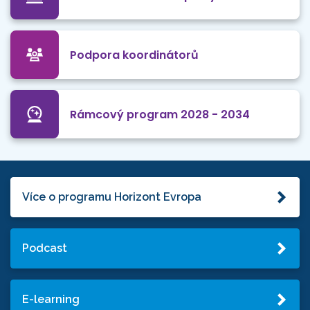
Podpora koordinátorů
Rámcový program 2028 - 2034
Více o programu Horizont Evropa
Podcast
E-learning