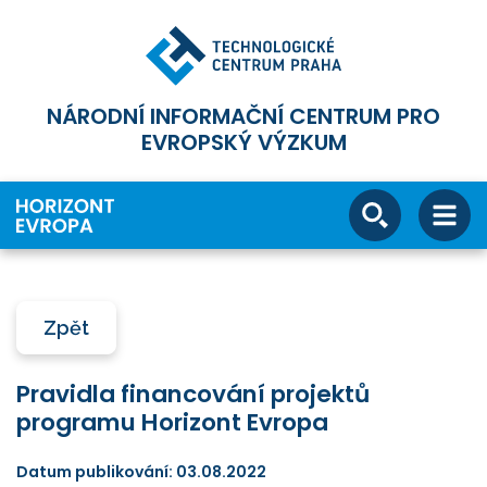
NÁRODNÍ INFORMAČNÍ CENTRUM PRO
EVROPSKÝ VÝZKUM
Zpět
Pravidla financování projektů
programu Horizont Evropa
Datum publikování: 03.08.2022