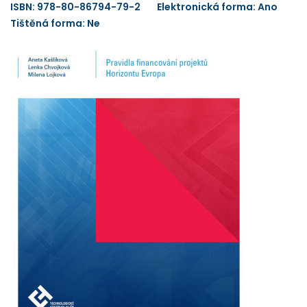
ISBN: 978-80-86794-79-2
Elektronická forma: Ano
Tištěná forma: Ne