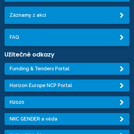
Záznamy z akcí
FAQ
Užitečné odkazy
Funding & Tenders Portal
Horizon Europe NCP Portal
H2020
NKC GENDER a věda