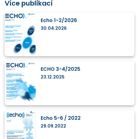
Více publikací
Echo 1-2/2026
30.04.2026
ECHO 3-4/2025
23.12.2025
Echo 5-6 / 2022
29.09.2022