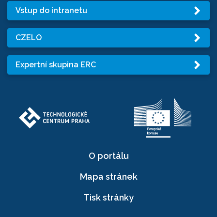
Vstup do intranetu
CZELO
Expertní skupina ERC
O portálu
Mapa stránek
Tisk stránky