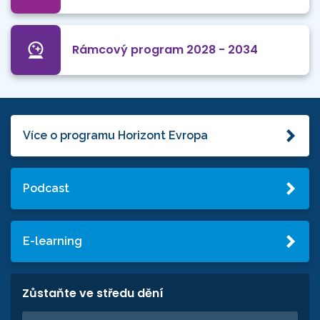
Rámcový program 2028 - 2034
Více o programu Horizont Evropa
Podcast
E-learning
Zůstaňte ve středu dění