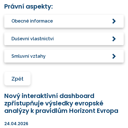
Právní aspekty:
Obecné informace
Duševní vlastnictví
Smluvní vztahy
Zpět
Nový interaktivní dashboard
zpřístupňuje výsledky evropské
analýzy k pravidlům Horizont Evropa
24.04.2026