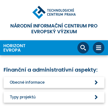
NÁRODNÍ INFORMAČNÍ CENTRUM PRO
EVROPSKÝ VÝZKUM
Finanční a administrativní aspekty:
Obecné informace
Typy projektů