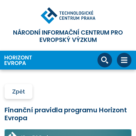
NÁRODNÍ INFORMAČNÍ CENTRUM PRO
EVROPSKÝ VÝZKUM
Zpět
Finanční pravidla programu Horizont
Evropa