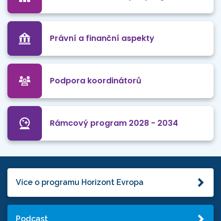
Právní a finanční aspekty
Podpora koordinátorů
Rámcový program 2028 - 2034
Více o programu Horizont Evropa
Podcast