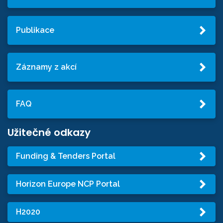
Publikace
Záznamy z akcí
FAQ
Užitečné odkazy
Funding & Tenders Portal
Horizon Europe NCP Portal
H2020