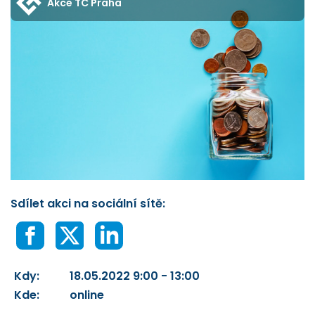
Akce TC Praha
Sdílet akci na sociální sítě:
Kdy:
18.05.2022 9:00 - 13:00
Kde:
online