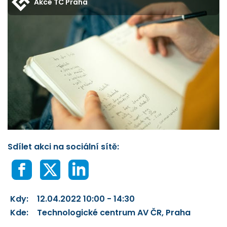
Akce TC Praha
Sdílet akci na sociální sítě:
Kdy:
12.04.2022 10:00 - 14:30
Kde:
Technologické centrum AV ČR, Praha