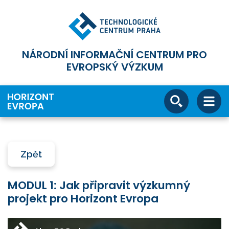
NÁRODNÍ INFORMAČNÍ CENTRUM PRO
EVROPSKÝ VÝZKUM
Zpět
MODUL 1: Jak připravit výzkumný
projekt pro Horizont Evropa