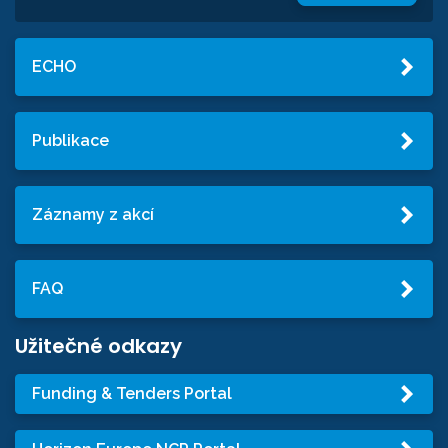
ECHO
Publikace
Záznamy z akcí
FAQ
Užitečné odkazy
Funding & Tenders Portal