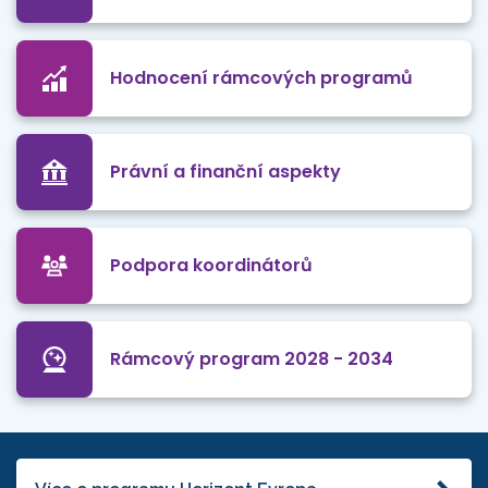
Hodnocení rámcových programů
Právní a finanční aspekty
Podpora koordinátorů
Rámcový program 2028 - 2034