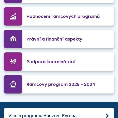
Hodnocení rámcových programů
Právní a finanční aspekty
Podpora koordinátorů
Rámcový program 2028 - 2034
Více o programu Horizont Evropa