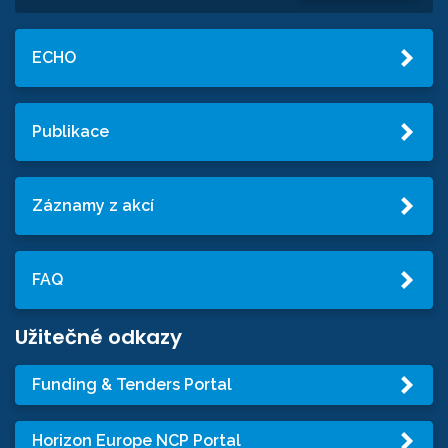
ECHO
Publikace
Záznamy z akcí
FAQ
Užitečné odkazy
Funding & Tenders Portal
Horizon Europe NCP Portal