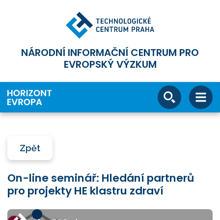
NÁRODNÍ INFORMAČNÍ CENTRUM PRO
EVROPSKÝ VÝZKUM
Zpět
On-line seminář: Hledání partnerů
pro projekty HE klastru zdraví