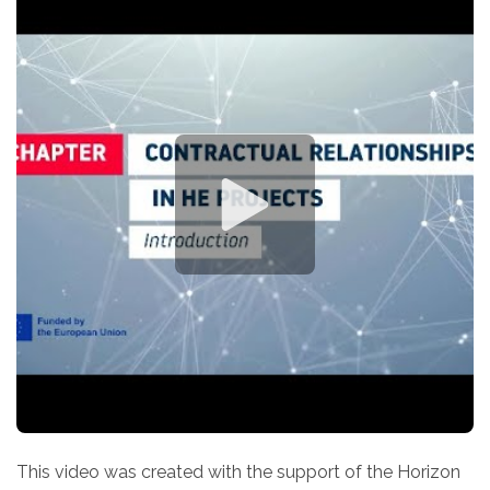
This video was created with the support of the Horizon