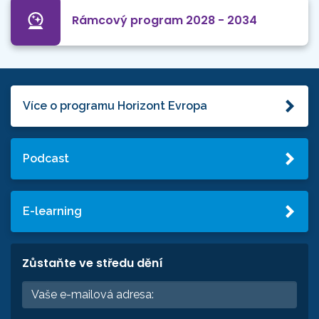
Rámcový program 2028 - 2034
Více o programu Horizont Evropa
Podcast
E-learning
Zůstaňte ve středu dění