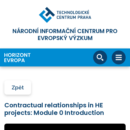
NÁRODNÍ INFORMAČNÍ CENTRUM PRO
EVROPSKÝ VÝZKUM
Zpět
Contractual relationships in HE
projects: Module 0 Introduction