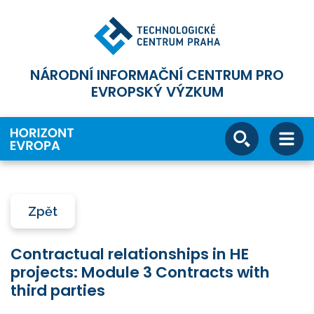
NÁRODNÍ INFORMAČNÍ CENTRUM PRO
EVROPSKÝ VÝZKUM
Zpět
Contractual relationships in HE
projects: Module 3 Contracts with
third parties