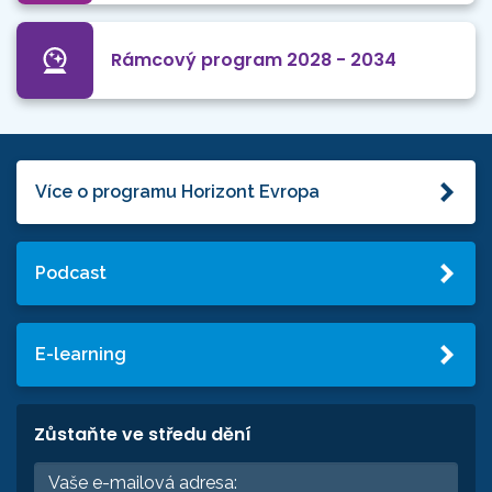
Rámcový program 2028 - 2034
Více o programu Horizont Evropa
Podcast
E-learning
Zůstaňte ve středu dění