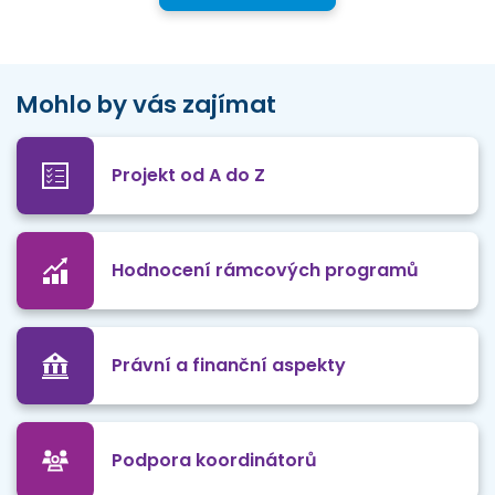
Mohlo by vás zajímat
Projekt od A do Z
Hodnocení rámcových programů
Právní a finanční aspekty
Podpora koordinátorů