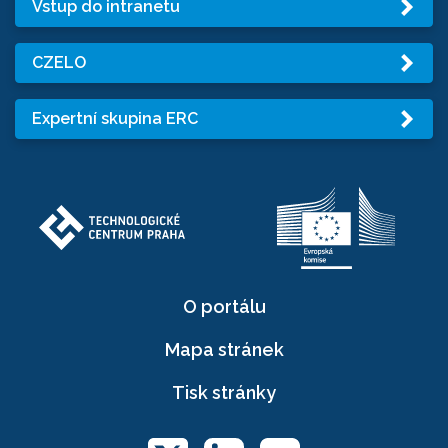
Vstup do intranetu
CZELO
Expertní skupina ERC
O portálu
Mapa stránek
Tisk stránky