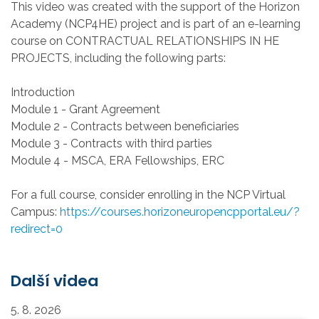
This video was created with the support of the Horizon
Academy (NCP4HE) project and is part of an e-learning
course on CONTRACTUAL RELATIONSHIPS IN HE
PROJECTS, including the following parts:
Introduction
Module 1 - Grant Agreement
Module 2 - Contracts between beneficiaries
Module 3 - Contracts with third parties
Module 4 - MSCA, ERA Fellowships, ERC
For a full course, consider enrolling in the NCP Virtual
Campus:
https://courses.horizoneuropencpportal.eu/?
redirect=0
Další videa
5. 8. 2026