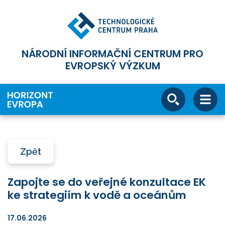
NÁRODNÍ INFORMAČNÍ CENTRUM PRO
EVROPSKÝ VÝZKUM
Zpět
Zapojte se do veřejné konzultace EK
ke strategiím k vodě a oceánům
17.06.2026