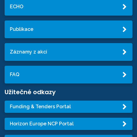
ECHO
Publikace
Záznamy z akcí
FAQ
Užitečné odkazy
Funding & Tenders Portal
Horizon Europe NCP Portal