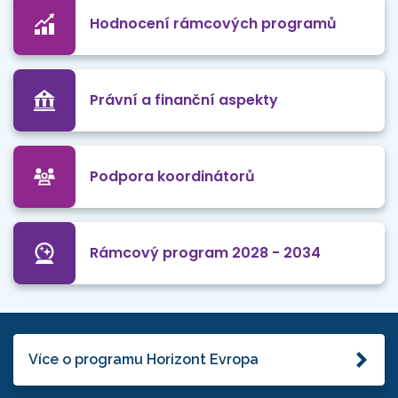
Hodnocení rámcových programů
Právní a finanční aspekty
Podpora koordinátorů
Rámcový program 2028 - 2034
Více o programu Horizont Evropa