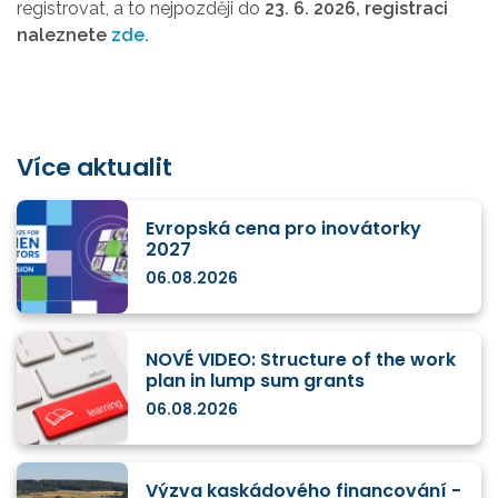
registrovat, a to nejpozději do
23. 6. 2026, registraci
naleznete
zde.
Více aktualit
Evropská cena pro inovátorky
2027
06.08.2026
NOVÉ VIDEO: Structure of the work
plan in lump sum grants
06.08.2026
Výzva kaskádového financování -