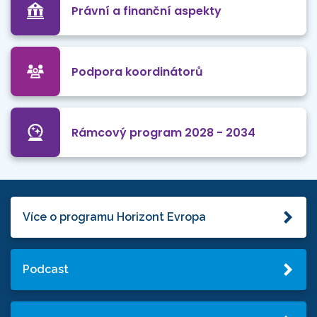
Právní a finanční aspekty
Podpora koordinátorů
Rámcový program 2028 - 2034
Více o programu Horizont Evropa
Podcast