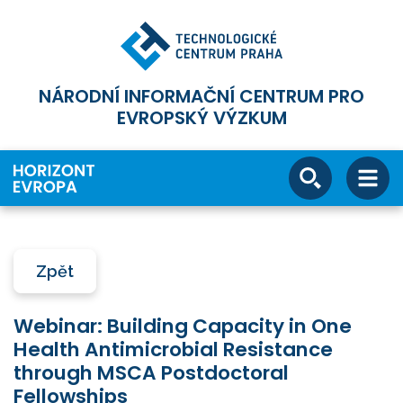
NÁRODNÍ INFORMAČNÍ CENTRUM PRO
EVROPSKÝ VÝZKUM
Zpět
Webinar: Building Capacity in One
Health Antimicrobial Resistance
through MSCA Postdoctoral
Fellowships