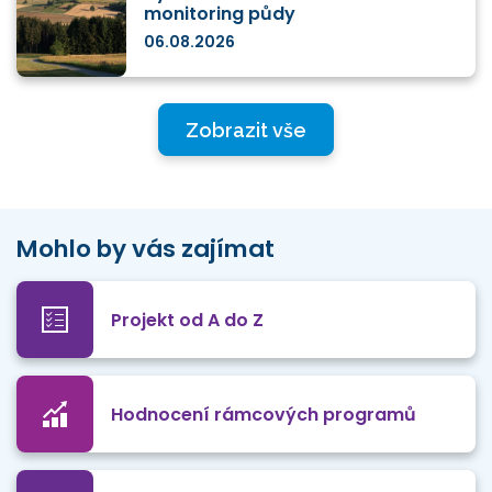
monitoring půdy
06.08.2026
Zobrazit vše
Mohlo by vás zajímat
Projekt od A do Z
Hodnocení rámcových programů