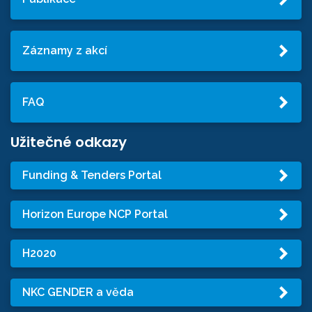
Záznamy z akcí
FAQ
Užitečné odkazy
Funding & Tenders Portal
Horizon Europe NCP Portal
H2020
NKC GENDER a věda