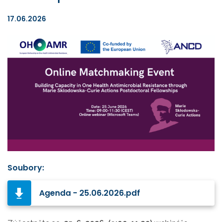
17.06.2026
Soubory:
Agenda - 25.06.2026.pdf