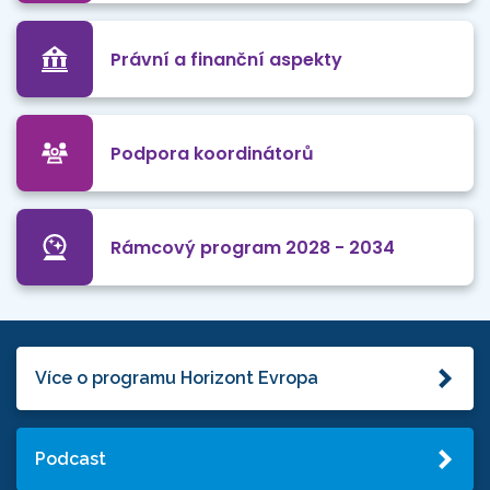
Právní a finanční aspekty
Podpora koordinátorů
Rámcový program 2028 - 2034
Více o programu Horizont Evropa
Podcast