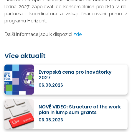
ledna 2027 zapojovat do konsorciálních projektů v roli
partnera i koordinátora a získají financování přímo z
programu Horizont.
Další informace jsou k dispozici
zde
.
Více aktualit
Evropská cena pro inovátorky
2027
06.08.2026
NOVÉ VIDEO: Structure of the work
plan in lump sum grants
06.08.2026