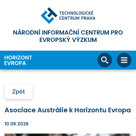
NÁRODNÍ INFORMAČNÍ CENTRUM PRO
EVROPSKÝ VÝZKUM
Zpět
Asociace Austrálie k Horizontu Evropa
10.06.2026