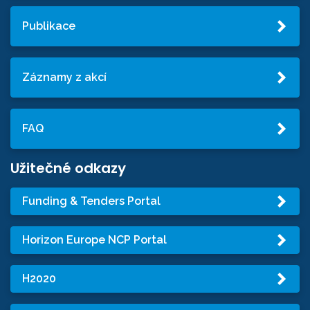
Publikace
Záznamy z akcí
FAQ
Užitečné odkazy
Funding & Tenders Portal
Horizon Europe NCP Portal
H2020