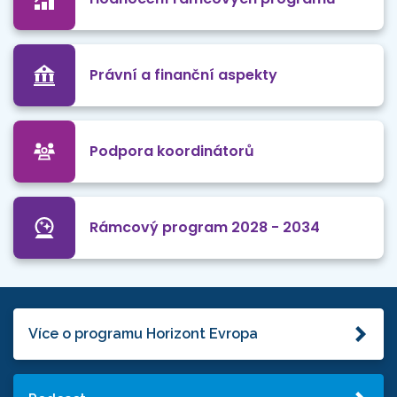
Právní a finanční aspekty
Podpora koordinátorů
Rámcový program 2028 - 2034
Více o programu Horizont Evropa