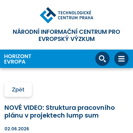
NÁRODNÍ INFORMAČNÍ CENTRUM PRO
EVROPSKÝ VÝZKUM
Zpět
NOVÉ VIDEO: Struktura pracovního
plánu v projektech lump sum
02.06.2026