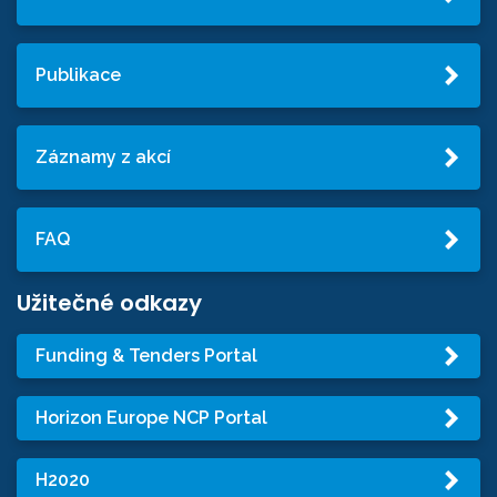
Publikace
Záznamy z akcí
FAQ
Užitečné odkazy
Funding & Tenders Portal
Horizon Europe NCP Portal
H2020