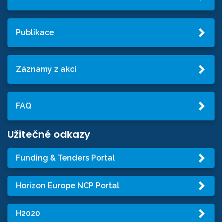
Publikace
Záznamy z akcí
FAQ
Užitečné odkazy
Funding & Tenders Portal
Horizon Europe NCP Portal
H2020