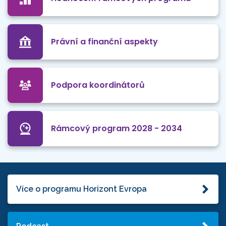
Právní a finanční aspekty
Podpora koordinátorů
Rámcový program 2028 - 2034
Více o programu Horizont Evropa