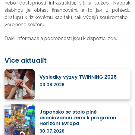
nebo dostupnosti infrastruktur, sítí a služeb. Naopak
slabinou je oblast financování, a to jak z pohledu
přístupu k rizikovému kapitálu, tak výdajů soukromého i
veřejného sektoru.
Další informace a podrobnosti jsou k dispozici
zde
.
Více aktualit
Výsledky výzvy TWINNING 2026
03.08.2026
Japonsko se stalo plně
asociovanou zemí k programu
Horizont Evropa
30.07.2026