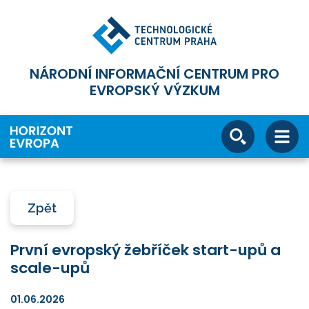
NÁRODNÍ INFORMAČNÍ CENTRUM PRO
EVROPSKÝ VÝZKUM
Zpět
První evropský žebříček start-upů a
scale-upů
01.06.2026