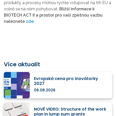
produkty a procesy mohou rychle vstupovat na trh EU a
volně se na něm pohybovat.
Bližší informace k
BIOTECH ACT II a prostor pro vaši zpětnou vazbu
naleznete
zde.
Více aktualit
Evropská cena pro inovátorky
2027
06.08.2026
NOVÉ VIDEO: Structure of the work
plan in lump sum grants