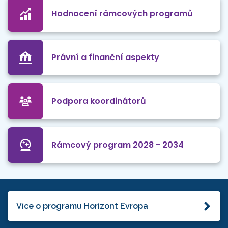
Hodnocení rámcových programů
Právní a finanční aspekty
Podpora koordinátorů
Rámcový program 2028 - 2034
Více o programu Horizont Evropa