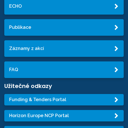
ECHO
Publikace
Záznamy z akcí
FAQ
Užitečné odkazy
Funding & Tenders Portal
Horizon Europe NCP Portal