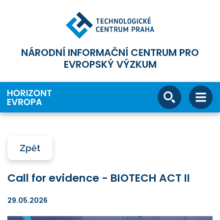
NÁRODNÍ INFORMAČNÍ CENTRUM PRO
EVROPSKÝ VÝZKUM
Zpět
Call for evidence - BIOTECH ACT II
29.05.2026