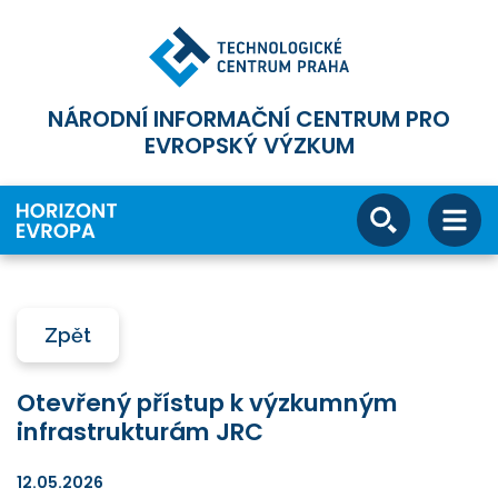
NÁRODNÍ INFORMAČNÍ CENTRUM PRO
EVROPSKÝ VÝZKUM
Zpět
Otevřený přístup k výzkumným
infrastrukturám JRC
12.05.2026