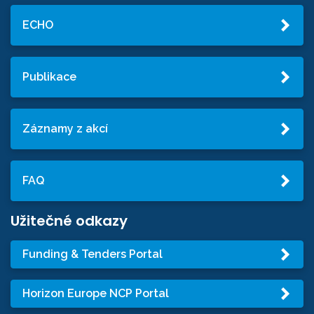
ECHO
Publikace
Záznamy z akcí
FAQ
Užitečné odkazy
Funding & Tenders Portal
Horizon Europe NCP Portal