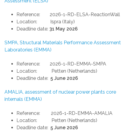
Assessment (ELSA)
Reference:
2026-1-RD-ELSA-ReactionWall
Location:
Ispra (Italy)
Deadline date:
31 May 2026
SMPA, Structural Materials Performance Assessment
Laboratories (EMMA)
Reference:
2026-1-RD-EMMA-SMPA
Location:
Petten (Netherlands)
Deadline date:
5 June 2026
AMALIA, assessment of nuclear power plants core
internals (EMMA)
Reference:
2026-1-RD-EMMA-AMALIA
Location:
Petten (Netherlands)
Deadline date:
5 June 2026