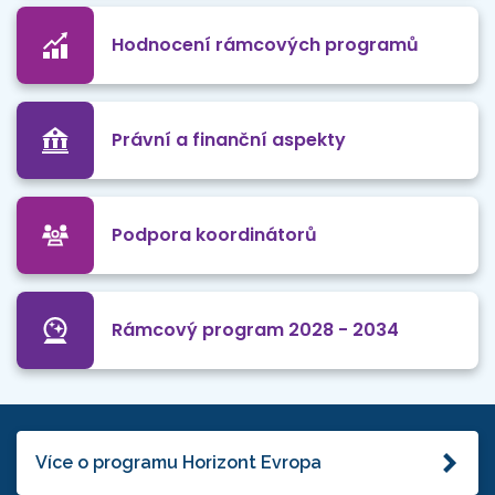
Hodnocení rámcových programů
Právní a finanční aspekty
Podpora koordinátorů
Rámcový program 2028 - 2034
Více o programu Horizont Evropa