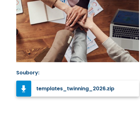
Soubory:
templates_twinning_2026.zip