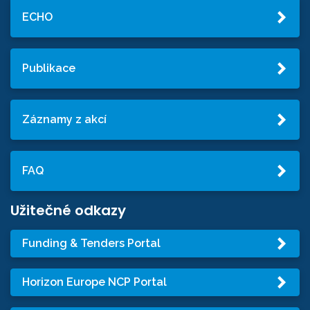
ECHO
Publikace
Záznamy z akcí
FAQ
Užitečné odkazy
Funding & Tenders Portal
Horizon Europe NCP Portal