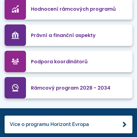
Hodnocení rámcových programů
Právní a finanční aspekty
Podpora koordinátorů
Rámcový program 2028 - 2034
Více o programu Horizont Evropa