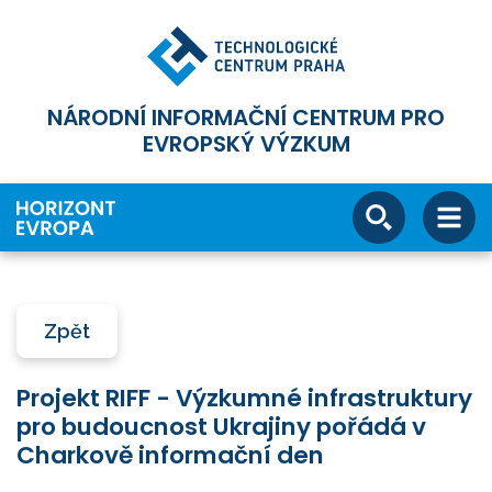
NÁRODNÍ INFORMAČNÍ CENTRUM PRO
EVROPSKÝ VÝZKUM
Zpět
Projekt RIFF - Výzkumné infrastruktury
pro budoucnost Ukrajiny pořádá v
Charkově informační den