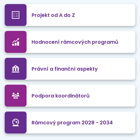
Projekt od A do Z
Hodnocení rámcových programů
Právní a finanční aspekty
Podpora koordinátorů
Rámcový program 2028 - 2034