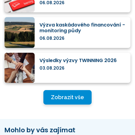
06.08.2026
Výzva kaskádového financování -
monitoring půdy
06.08.2026
Výsledky výzvy TWINNING 2026
03.08.2026
Zobrazit vše
Mohlo by vás zajímat