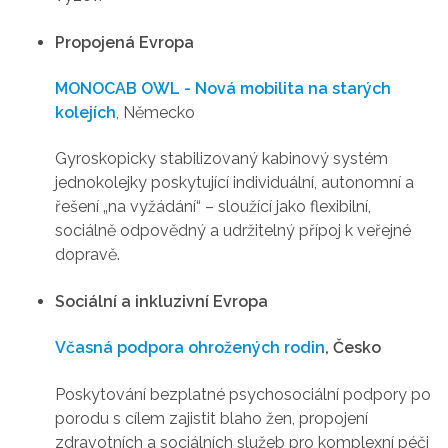
Propojená Evropa
MONOCAB OWL - Nová mobilita na starých
kolejích
, Německo
Gyroskopicky stabilizovaný kabinový systém
jednokolejky poskytující individuální, autonomní a
řešení „na vyžádání“ – sloužící jako flexibilní,
sociálně odpovědný a udržitelný přípoj k veřejné
dopravě.
Sociální a inkluzivní Evropa
Včasná podpora ohrožených rodin
, Česko
Poskytování bezplatné psychosociální podpory po
porodu s cílem zajistit blaho žen, propojení
zdravotních a sociálních služeb pro komplexní péči