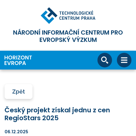
NÁRODNÍ INFORMAČNÍ CENTRUM PRO
EVROPSKÝ VÝZKUM
Zpět
Český projekt získal jednu z cen
RegioStars 2025
06.12.2025