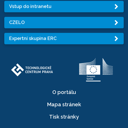
Vstup do intranetu
CZELO
Expertní skupina ERC
O portálu
Mapa stránek
Tisk stránky