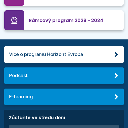
Rámcový program 2028 - 2034
Více o programu Horizont Evropa
Podcast
E-learning
Zůstaňte ve středu dění