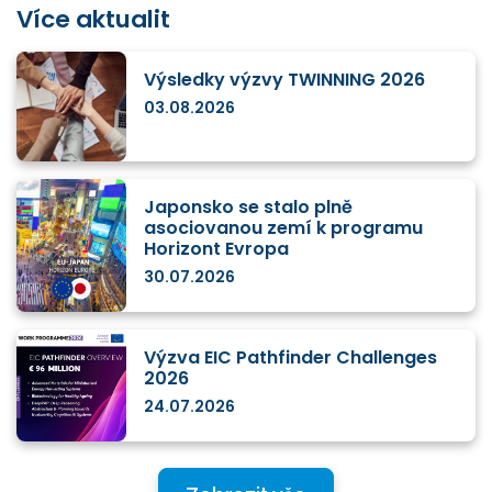
Více aktualit
Výsledky výzvy TWINNING 2026
03.08.2026
Japonsko se stalo plně
asociovanou zemí k programu
Horizont Evropa
30.07.2026
Výzva EIC Pathfinder Challenges
2026
24.07.2026