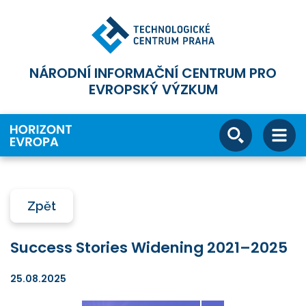
NÁRODNÍ INFORMAČNÍ CENTRUM PRO
EVROPSKÝ VÝZKUM
Zpět
Success Stories Widening 2021–2025
25.08.2025