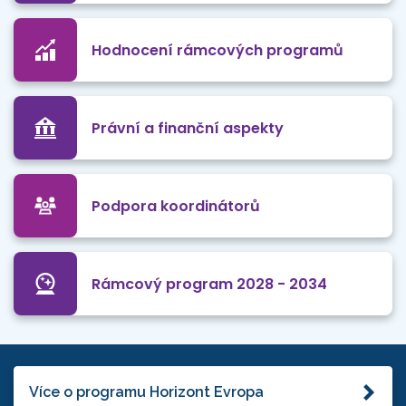
Hodnocení rámcových programů
Právní a finanční aspekty
Podpora koordinátorů
Rámcový program 2028 - 2034
Více o programu Horizont Evropa