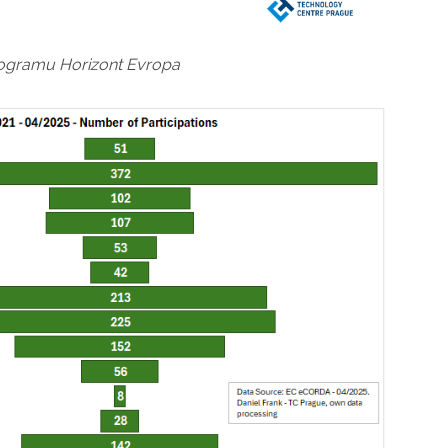
programu Horizont Evropa