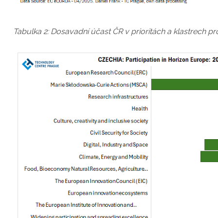
Tabulka 2: Dosavadní účast ČR v prioritách a klastrech 