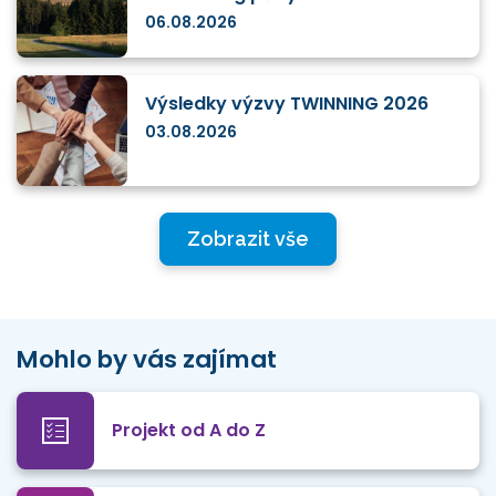
06.08.2026
Výsledky výzvy TWINNING 2026
03.08.2026
Zobrazit vše
Mohlo by vás zajímat
Projekt od A do Z