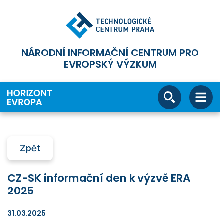
NÁRODNÍ INFORMAČNÍ CENTRUM PRO
EVROPSKÝ VÝZKUM
Zpět
CZ-SK informační den k výzvě ERA
2025
31.03.2025