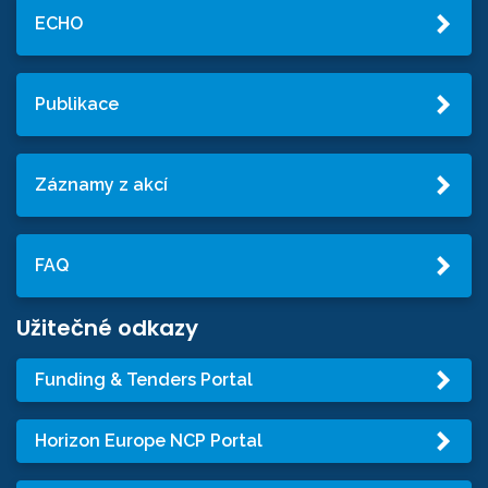
ECHO
Publikace
Záznamy z akcí
FAQ
Užitečné odkazy
Funding & Tenders Portal
Horizon Europe NCP Portal