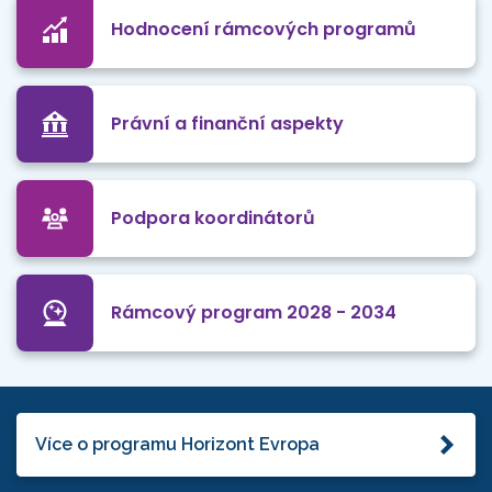
Hodnocení rámcových programů
Právní a finanční aspekty
Podpora koordinátorů
Rámcový program 2028 - 2034
Více o programu Horizont Evropa