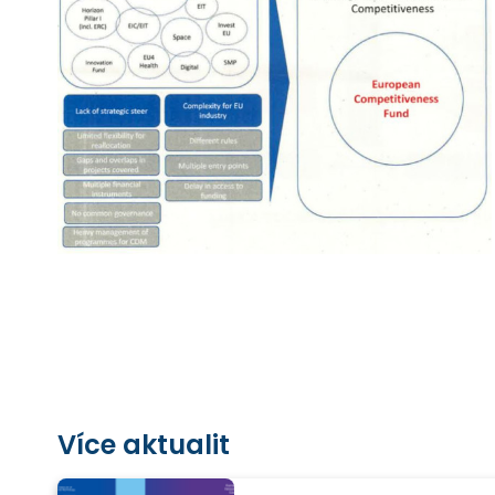
Více aktualit