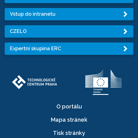
Vstup do intranetu
CZELO
Expertní skupina ERC
O portálu
Mapa stránek
Tisk stránky