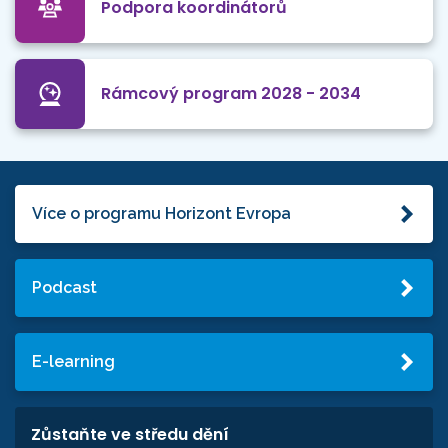
Podpora koordinátorů
Rámcový program 2028 - 2034
Více o programu Horizont Evropa
Podcast
E-learning
Zůstaňte ve středu dění