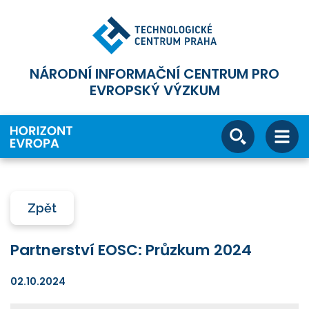
NÁRODNÍ INFORMAČNÍ CENTRUM PRO
EVROPSKÝ VÝZKUM
Zpět
Partnerství EOSC: Průzkum 2024
02.10.2024