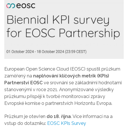
European Open Science Cloud (EOSC) spustil průzkum
zaměřený na
naplňování klíčových metrik (KPIs)
Partnerství EOSC
ve srovnání se základními hodnotami
stanovenými v roce 2021. Anonymizované výsledky
průzkumu přispějí k tvorbě monitorovací zprávy
Evropské komise o partnerstvích Horizontu Evropa.
Průzkum je otevřen
do 18. října
. Více informací na a
vstup do dotazníku:
EOSC KPIs Survey