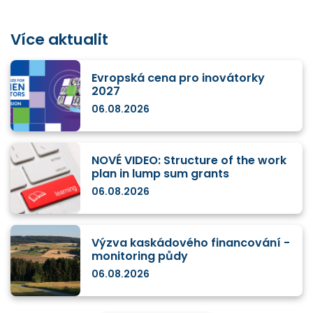
Více aktualit
Evropská cena pro inovátorky
2027
06.08.2026
NOVÉ VIDEO: Structure of the work
plan in lump sum grants
06.08.2026
Výzva kaskádového financování -
monitoring půdy
06.08.2026