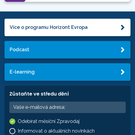
Více o programu Horizont Evropa
Podcast
E-learning
Zůstaňte ve středu dění
Odebírat měsíční Zpravodaj
Informovat o aktuálních novinkách