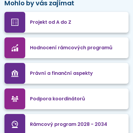
Mohlo by vás zajímat
Projekt od A do Z
Hodnocení rámcových programů
Právní a finanční aspekty
Podpora koordinátorů
Rámcový program 2028 - 2034