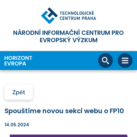
NÁRODNÍ INFORMAČNÍ CENTRUM PRO
EVROPSKÝ VÝZKUM
Zpět
Spouštíme novou sekci webu o FP10
14.05.2024