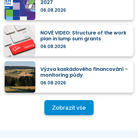
2027
06.08.2026
NOVÉ VIDEO: Structure of the work
plan in lump sum grants
06.08.2026
Výzva kaskádového financování -
monitoring půdy
06.08.2026
Zobrazit vše