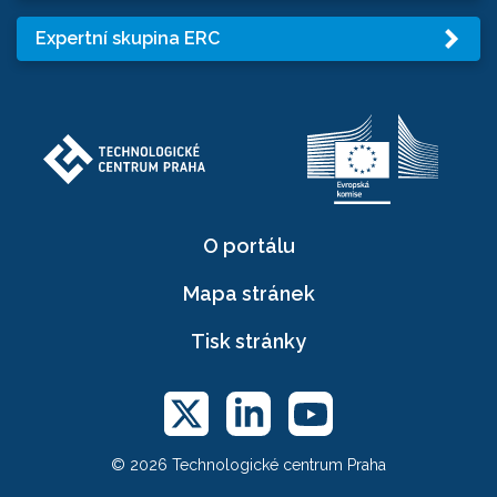
Expertní skupina ERC
O portálu
Mapa stránek
Tisk stránky
© 2026 Technologické centrum Praha