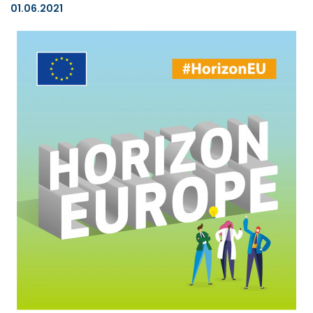
01.06.2021