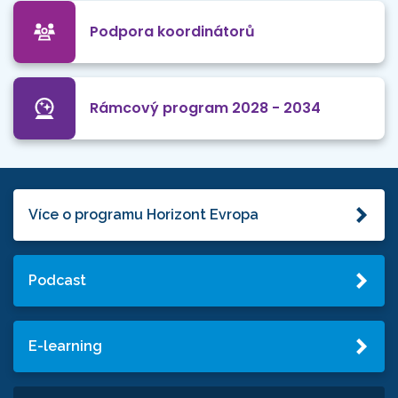
Podpora koordinátorů
Rámcový program 2028 - 2034
Více o programu Horizont Evropa
Podcast
E-learning