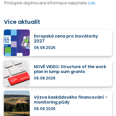
Postupně doplňované informace naleznete
zde
.
Více aktualit
Evropská cena pro inovátorky
2027
06.08.2026
NOVÉ VIDEO: Structure of the work
plan in lump sum grants
06.08.2026
Výzva kaskádového financování -
monitoring půdy
06.08.2026