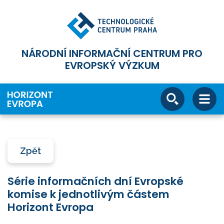
NÁRODNÍ INFORMAČNÍ CENTRUM PRO
EVROPSKÝ VÝZKUM
Zpět
Série informačních dní Evropské
komise k jednotlivým částem
Horizont Evropa