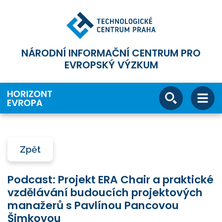
NÁRODNÍ INFORMAČNÍ CENTRUM PRO
EVROPSKÝ VÝZKUM
Zpět
Podcast: Projekt ERA Chair a praktické
vzdělávání budoucích projektových
manažerů s Pavlínou Pancovou
Šimkovou